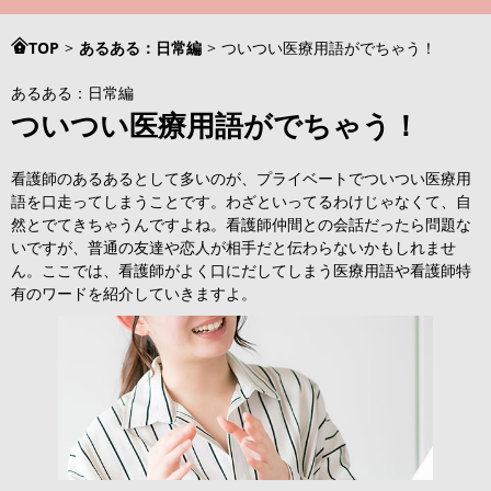
TOP
>
あるある：日常編
>
ついつい医療用語がでちゃう！
あるある：日常編
ついつい医療用語がでちゃう！
看護師のあるあるとして多いのが、プライベートでついつい医療用
語を口走ってしまうことです。わざといってるわけじゃなくて、自
然とでてきちゃうんですよね。看護師仲間との会話だったら問題な
いですが、普通の友達や恋人が相手だと伝わらないかもしれませ
ん。ここでは、看護師がよく口にだしてしまう医療用語や看護師特
有のワードを紹介していきますよ。