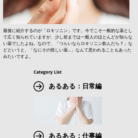
最後に紹介するのが「ロキソニン」です。今でこそ一般的な薬とし
て広く知られていますが、少し前までは一般人のほとんどが知らな
い薬でしたよね。なので、「つらいならロキソニン飲んだら？」な
どというと、「なにその怪しい薬…」なんて思われることもあった
みたいですよ。
Category List
あるある：日常編
あるある：仕事編