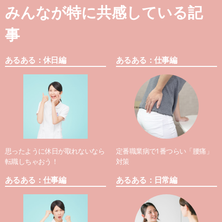
みんなが特に共感している記
事
あるある：休日編
あるある：仕事編
思ったように休日が取れないなら
定番職業病で1番つらい「腰痛」
転職しちゃおう！
対策
あるある：仕事編
あるある：日常編