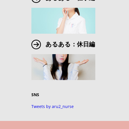
あるある：休日編
SNS
Tweets by aru2_nurse